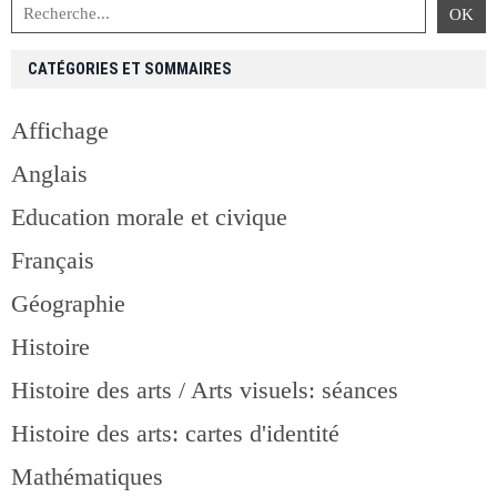
CATÉGORIES ET SOMMAIRES
Affichage
Anglais
Education morale et civique
Français
Géographie
Histoire
Histoire des arts / Arts visuels: séances
Histoire des arts: cartes d'identité
Mathématiques