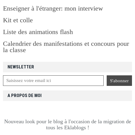
Enseigner à l'étranger: mon interview
Kit et colle
Liste des animations flash
Calendrier des manifestations et concours pour
la classe
NEWSLETTER
A PROPOS DE MOI
Nouveau look pour le blog à l'occasion de la migration de
tous les Eklablogs !