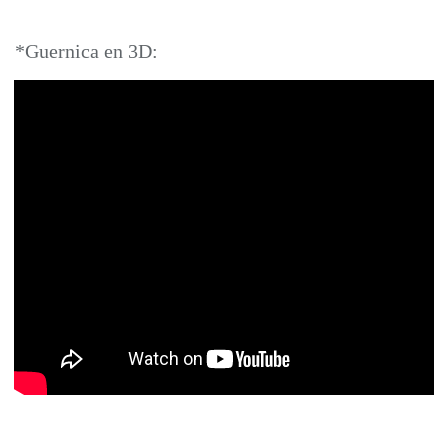
*Guernica en 3D: