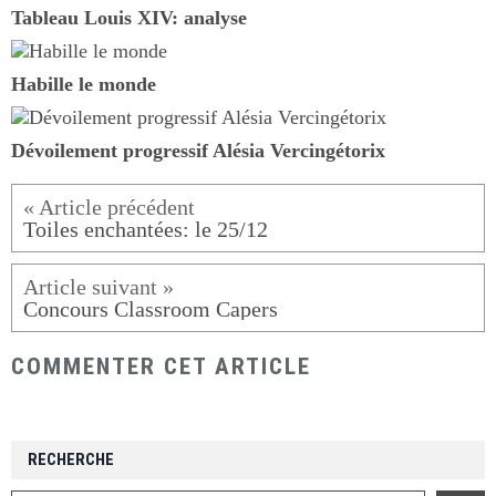
Tableau Louis XIV: analyse
Habille le monde
Dévoilement progressif Alésia Vercingétorix
Toiles enchantées: le 25/12
Concours Classroom Capers
COMMENTER CET ARTICLE
RECHERCHE