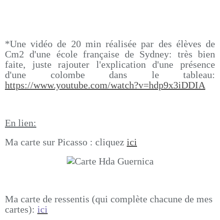
*Une vidéo de 20 min réalisée par des élèves de
Cm2 d'une école française de Sydney: très bien
faite, juste rajouter l'explication d'une présence
d'une colombe dans le tableau:
https://www.youtube.com/watch?v=hdp9x3iDDIA
En lien:
Ma carte sur Picasso : cliquez
ici
Ma carte de ressentis (qui complète chacune de mes
cartes):
ici