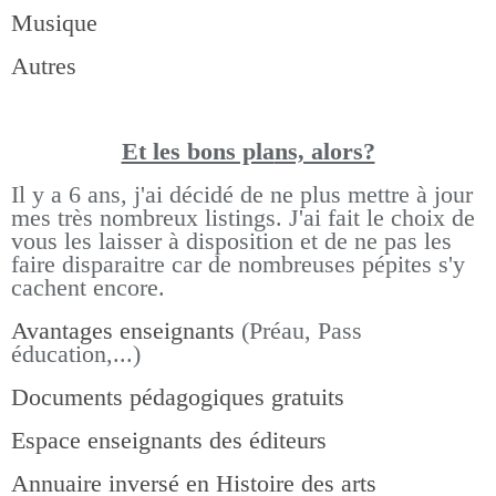
Musique
Autres
Et les bons pla
ns, alors?
Il y a 6 ans, j'ai décidé de ne plus mettre à jour
mes très nombreux listings.
J'ai fait le choix de
vous les laisser à disposition et de ne pas les
faire disparaitre car de nombreuses pépites s'y
cachent encore.
Avantages enseignants
(Préau, Pass
éducation,...)
Documents pédagogiques gratuits
Espace enseignants des éditeurs
Annuaire inversé en Histoire des arts