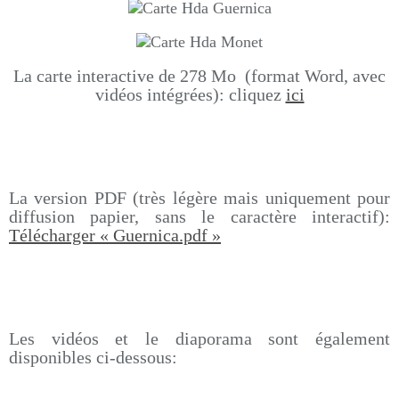
La carte interactive de 278 Mo (format Word, avec
vidéos intégrées): cliquez
ici
La version PDF (très légère mais uniquement pour
diffusion papier, sans le caractère interactif):
Télécharger « Guernica.pdf »
Les vidéos et le diaporama sont également
disponibles ci-dessous: