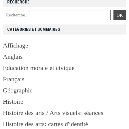
RECHERCHE
CATÉGORIES ET SOMMAIRES
Affichage
Anglais
Education morale et civique
Français
Géographie
Histoire
Histoire des arts / Arts visuels: séances
Histoire des arts: cartes d'identité