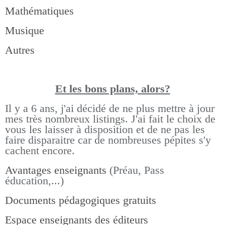
Mathématiques
Musique
Autres
Et les bons pla
ns, alors?
Il y a 6 ans, j'ai décidé de ne plus mettre à jour
mes très nombreux listings.
J'ai fait le choix de
vous les laisser à disposition et de ne pas les
faire disparaitre car de nombreuses pépites s'y
cachent encore.
Avantages enseignants
(Préau, Pass
éducation,...)
Documents pédagogiques gratuits
Espace enseignants des éditeurs