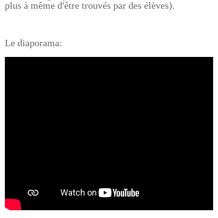
plus à même d'être trouvés par des élèves).
Le diaporama: