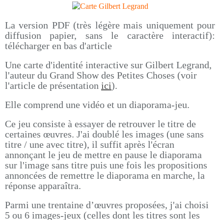
La version PDF (très légère mais uniquement pour
diffusion papier, sans le caractère interactif):
télécharger en bas d'article
Une carte d'identité interactive sur Gilbert Legrand,
l'auteur du Grand Show des Petites Choses (voir
l'article de présentation
ici
).
Elle comprend une vidéo et un diaporama-jeu.
Ce jeu consiste à essayer de retrouver le titre de
certaines œuvres. J'ai doublé les images (une sans
titre / une avec titre), il suffit après l'écran
annonçant le jeu de mettre en pause le diaporama
sur l'image sans titre puis une fois les propositions
annoncées de remettre le diaporama en marche, la
réponse apparaîtra.
Parmi une trentaine d’œuvres proposées, j'ai choisi
5 ou 6 images-jeux (celles dont les titres sont les