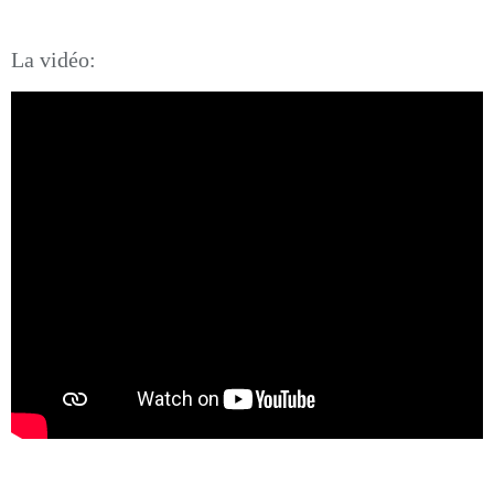
La vidéo: