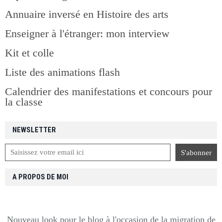
Annuaire inversé en Histoire des arts
Enseigner à l'étranger: mon interview
Kit et colle
Liste des animations flash
Calendrier des manifestations et concours pour
la classe
NEWSLETTER
A PROPOS DE MOI
Nouveau look pour le blog à l'occasion de la migration de