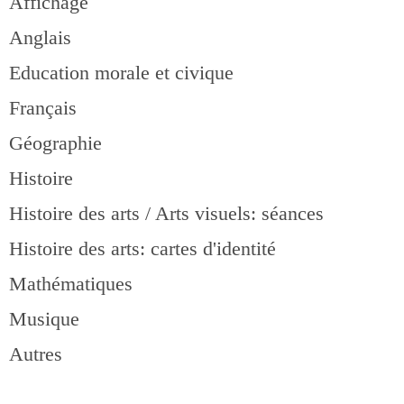
Affichage
Anglais
Education morale et civique
Français
Géographie
Histoire
Histoire des arts / Arts visuels: séances
Histoire des arts: cartes d'identité
Mathématiques
Musique
Autres