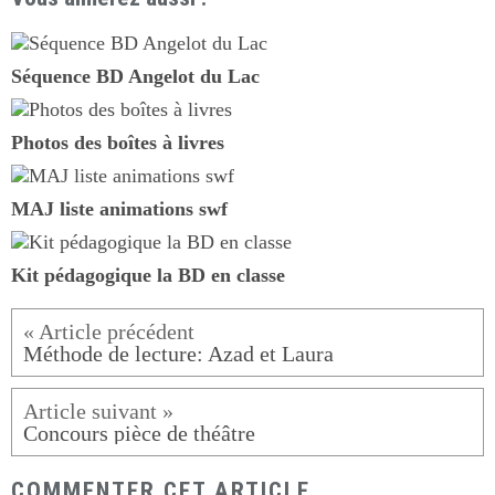
Séquence BD Angelot du Lac
Photos des boîtes à livres
MAJ liste animations swf
Kit pédagogique la BD en classe
Méthode de lecture: Azad et Laura
Concours pièce de théâtre
COMMENTER CET ARTICLE