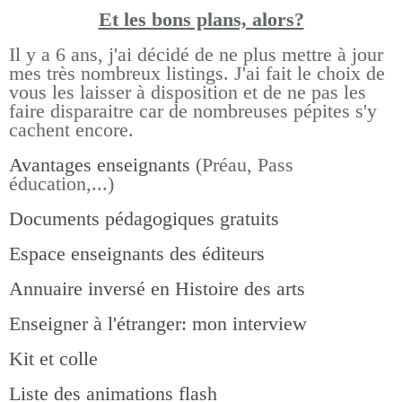
Et les bons pla
ns, alors?
Il y a 6 ans, j'ai décidé de ne plus mettre à jour
mes très nombreux listings.
J'ai fait le choix de
vous les laisser à disposition et de ne pas les
faire disparaitre car de nombreuses pépites s'y
cachent encore.
Avantages enseignants
(Préau, Pass
éducation,...)
Documents pédagogiques gratuits
Espace enseignants des éditeurs
Annuaire inversé en Histoire des arts
Enseigner à l'étranger: mon interview
Kit et colle
Liste des animations flash