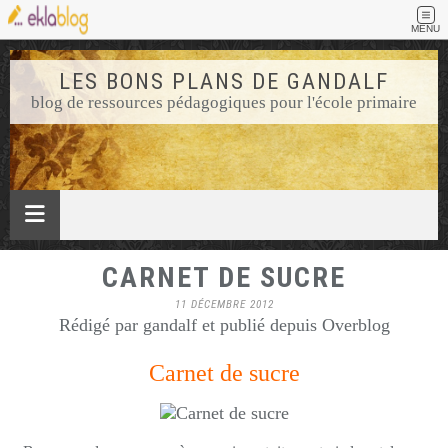
MENU
LES BONS PLANS DE GANDALF
blog de ressources pédagogiques pour l'école primaire
CARNET DE SUCRE
11 DÉCEMBRE 2012
Rédigé par gandalf et publié depuis Overblog
Carnet de sucre