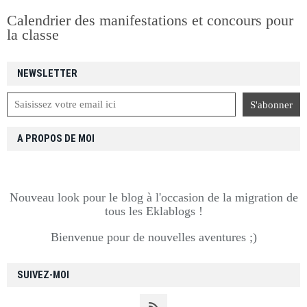
Calendrier des manifestations et concours pour
la classe
NEWSLETTER
A PROPOS DE MOI
Nouveau look pour le blog à l'occasion de la migration de
tous les Eklablogs !
Bienvenue pour de nouvelles aventures ;)
SUIVEZ-MOI