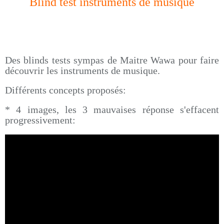
Blind test instruments de musique
Des blinds tests sympas de Maitre Wawa pour faire
découvrir les instruments de musique.
Différents concepts proposés:
* 4 images, les 3 mauvaises réponse s'effacent
progressivement: