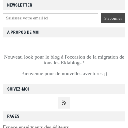
NEWSLETTER
A PROPOS DE MOI
Nouveau look pour le blog à l'occasion de la migration de
tous les Eklablogs !
Bienvenue pour de nouvelles aventures ;)
SUIVEZ-MOI
PAGES
Espace enseignants des éditeurs