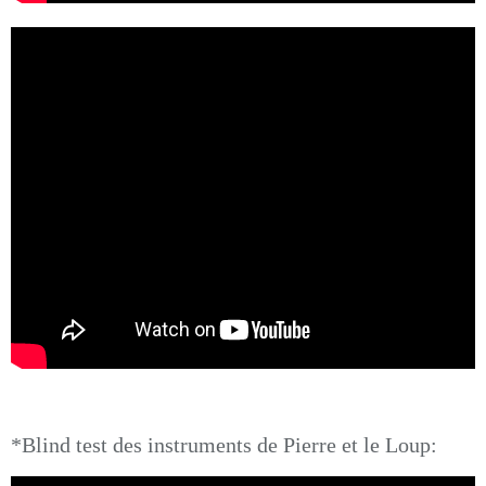
*Blind test des instruments de Pierre et le Loup: