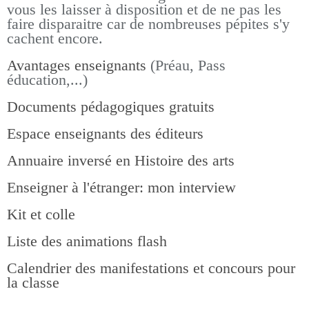
vous les laisser à disposition et de ne pas les
faire disparaitre car de nombreuses pépites s'y
cachent encore.
Avantages enseignants
(Préau, Pass
éducation,...)
Documents pédagogiques gratuits
Espace enseignants des éditeurs
Annuaire inversé en Histoire des arts
Enseigner à l'étranger: mon interview
Kit et colle
Liste des animations flash
Calendrier des manifestations et concours pour
la classe