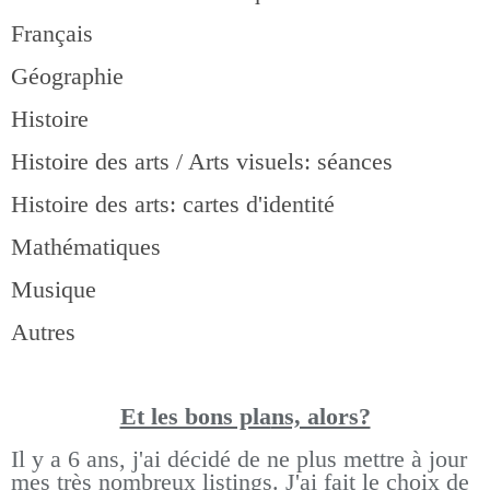
Français
Géographie
Histoire
Histoire des arts / Arts visuels: séances
Histoire des arts: cartes d'identité
Mathématiques
Musique
Autres
Et les bons pla
ns, alors?
Il y a 6 ans, j'ai décidé de ne plus mettre à jour
mes très nombreux listings.
J'ai fait le choix de