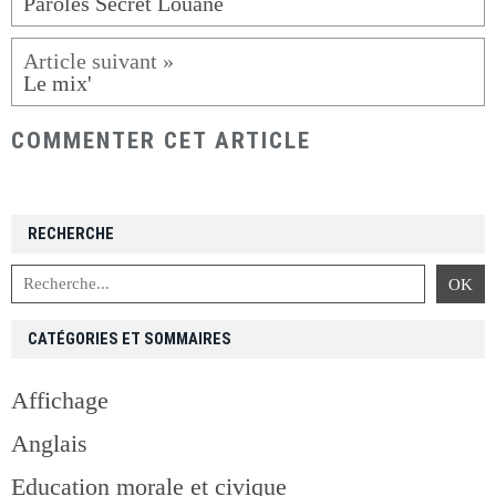
Paroles Secret Louane
Le mix'
COMMENTER CET ARTICLE
RECHERCHE
CATÉGORIES ET SOMMAIRES
Affichage
Anglais
Education morale et civique