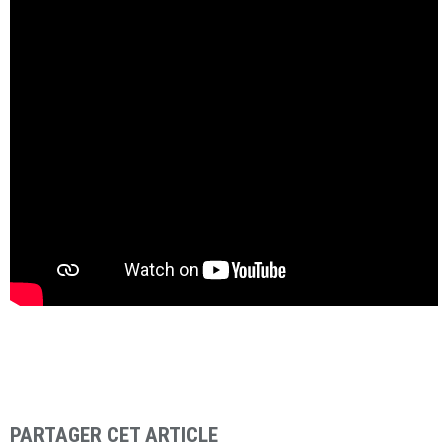
PARTAGER CET ARTICLE