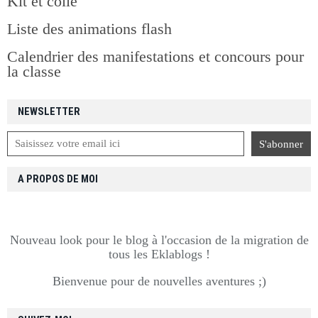
Kit et colle
Liste des animations flash
Calendrier des manifestations et concours pour
la classe
NEWSLETTER
A PROPOS DE MOI
Nouveau look pour le blog à l'occasion de la migration de
tous les Eklablogs !
Bienvenue pour de nouvelles aventures ;)