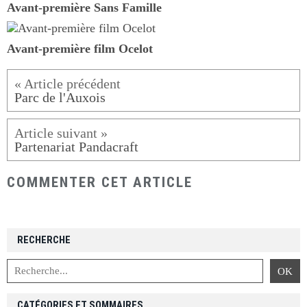
Avant-première Sans Famille
Avant-première film Ocelot
Parc de l'Auxois
Partenariat Pandacraft
COMMENTER CET ARTICLE
RECHERCHE
CATÉGORIES ET SOMMAIRES