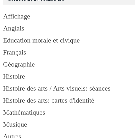
Affichage
Anglais
Education morale et civique
Français
Géographie
Histoire
Histoire des arts / Arts visuels: séances
Histoire des arts: cartes d'identité
Mathématiques
Musique
Autres