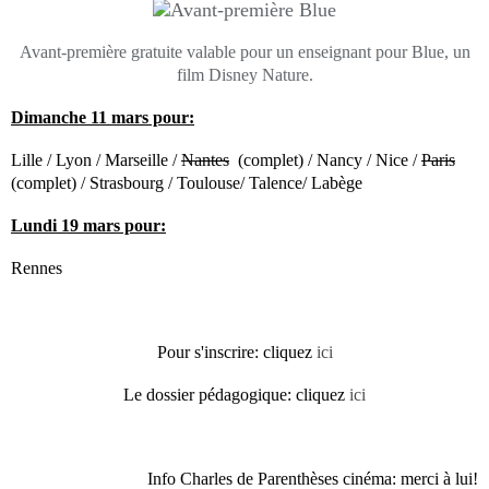
Avant-première gratuite valable pour un enseignant pour Blue, un
film Disney Nature.
Dimanche 11 mars pour:
Lille / Lyon / Marseille /
Nantes
(complet) / Nancy / Nice /
Paris
(complet) / Strasbourg / Toulouse/ Talence/ Labège
Lundi 19 mars pour:
Rennes
Pour s'inscrire: cliquez
ici
Le dossier pédagogique: cliquez
ici
Info Charles de Parenthèses cinéma: merci à lui!