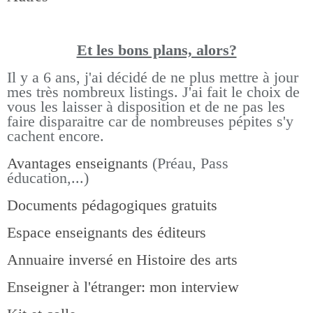
Et les bons pla
ns, alors?
Il y a 6 ans, j'ai décidé de ne plus mettre à jour
mes très nombreux listings.
J'ai fait le choix de
vous les laisser à disposition et de ne pas les
faire disparaitre car de nombreuses pépites s'y
cachent encore.
Avantages enseignants
(Préau, Pass
éducation,...)
Documents pédagogiques gratuits
Espace enseignants des éditeurs
Annuaire inversé en Histoire des arts
Enseigner à l'étranger: mon interview