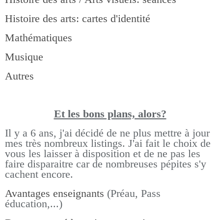
Histoire des arts: cartes d'identité
Mathématiques
Musique
Autres
Et les bons pla
ns, alors?
Il y a 6 ans, j'ai décidé de ne plus mettre à jour
mes très nombreux listings.
J'ai fait le choix de
vous les laisser à disposition et de ne pas les
faire disparaitre car de nombreuses pépites s'y
cachent encore.
Avantages enseignants
(Préau, Pass
éducation,...)