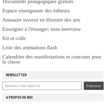
Documents pédagogiques gratuits
Espace enseignants des éditeurs
Annuaire inversé en Histoire des arts
Enseigner à l'étranger: mon interview
Kit et colle
Liste des animations flash
Calendrier des manifestations et concours pour
la classe
NEWSLETTER
A PROPOS DE MOI