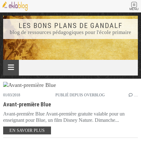
MENU
LES BONS PLANS DE GANDALF
blog de ressources pédagogiques pour l'école primaire
01/03/2018
PUBLIÉ DEPUIS OVERBLOG
…
Avant-première Blue
Avant-première Blue Avant-première gratuite valable pour un
enseignant pour Blue, un film Disney Nature. Dimanche...
EN SAVOIR PLUS