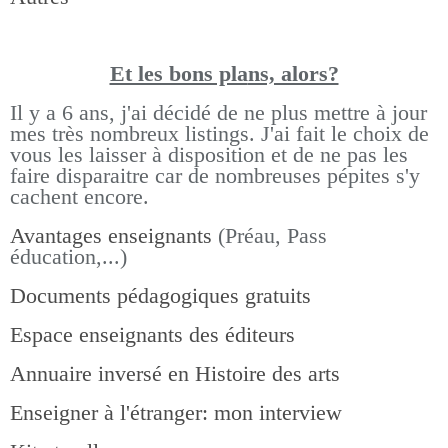
Et les bons pla
ns, alors?
Il y a 6 ans, j'ai décidé de ne plus mettre à jour
mes très nombreux listings.
J'ai fait le choix de
vous les laisser à disposition et de ne pas les
faire disparaitre car de nombreuses pépites s'y
cachent encore.
Avantages enseignants
(Préau, Pass
éducation,...)
Documents pédagogiques gratuits
Espace enseignants des éditeurs
Annuaire inversé en Histoire des arts
Enseigner à l'étranger: mon interview