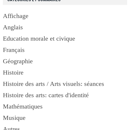
Affichage
Anglais
Education morale et civique
Français
Géographie
Histoire
Histoire des arts / Arts visuels: séances
Histoire des arts: cartes d'identité
Mathématiques
Musique
Autres