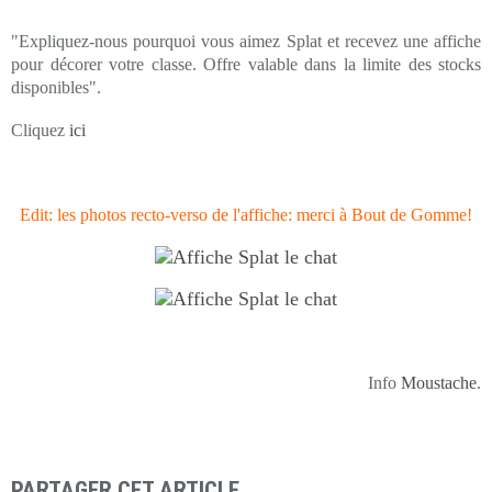
"Expliquez-nous pourquoi vous aimez Splat et recevez une affiche
pour décorer votre classe. Offre valable dans la limite des stocks
disponibles".
Cliquez
ici
Edit: les photos recto-verso de l'affiche: merci à Bout de Gomme!
Info
Moustache
.
PARTAGER CET ARTICLE