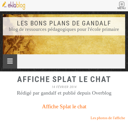
MENU
LES BONS PLANS DE GANDALF
blog de ressources pédagogiques pour l'école primaire
AFFICHE SPLAT LE CHAT
14 FÉVRIER 2014
Rédigé par gandalf et publié depuis Overblog
Affiche Splat le chat
Les photos de l'affiche