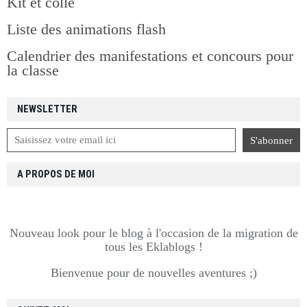
Kit et colle
Liste des animations flash
Calendrier des manifestations et concours pour
la classe
NEWSLETTER
A PROPOS DE MOI
Nouveau look pour le blog à l'occasion de la migration de
tous les Eklablogs !
Bienvenue pour de nouvelles aventures ;)