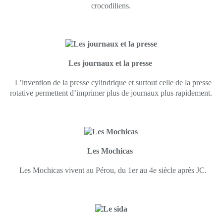
crocodiliens.
Les journaux et la presse
L’invention de la presse cylindrique et surtout celle de la presse
rotative permettent d’imprimer plus de journaux plus rapidement.
Les Mochicas
Les Mochicas vivent au Pérou, du 1er au 4e siècle après JC.