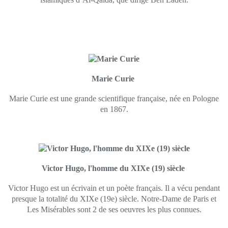
Marie Curie
Marie Curie est une grande scientifique française, née en Pologne
en 1867.
Victor Hugo, l'homme du XIXe (19) siècle
Victor Hugo est un écrivain et un poète français. Il a vécu pendant
presque la totalité du XIXe (19e) siècle. Notre-Dame de Paris et
Les Misérables sont 2 de ses oeuvres les plus connues.