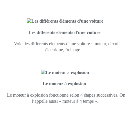
Les différents éléments d'une voiture
Voici les différents élements d'une voiture : moteur, circuit
électrique, freinage ...
Le moteur à explosion
Le moteur à explosion fonctionne selon 4 étapes successives. On
l’appelle aussi « moteur à 4 temps ».