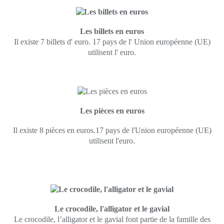
Les billets en euros
Il existe 7 billets d' euro. 17 pays de l' Union européenne (UE)
utilisent l' euro.
Les pièces en euros
Il existe 8 pièces en euros.17 pays de l'Union européenne (UE)
utilisent l'euro.
Le crocodile, l'alligator et le gavial
Le crocodile, l’alligator et le gavial font partie de la famille des