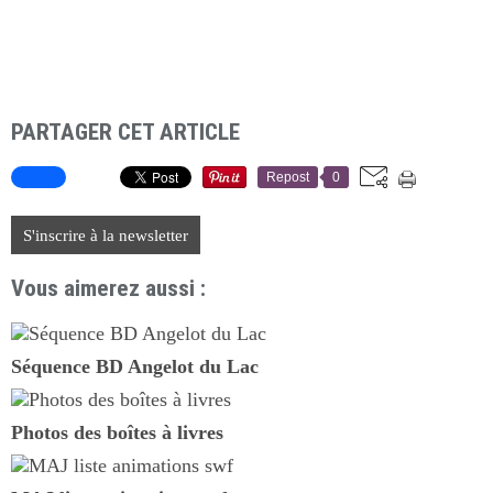
PARTAGER CET ARTICLE
Repost
0
S'inscrire à la newsletter
Vous aimerez aussi :
Séquence BD Angelot du Lac
Photos des boîtes à livres