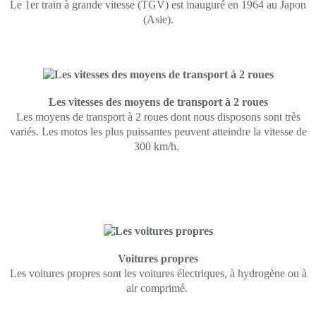
Le 1er train à grande vitesse (TGV) est inauguré en 1964 au Japon
(Asie).
Les vitesses des moyens de transport à 2 roues
Les moyens de transport à 2 roues dont nous disposons sont très
variés. Les motos les plus puissantes peuvent atteindre la vitesse de
300 km/h.
Voitures propres
Les voitures propres sont les voitures électriques, à hydrogène ou à
air comprimé.