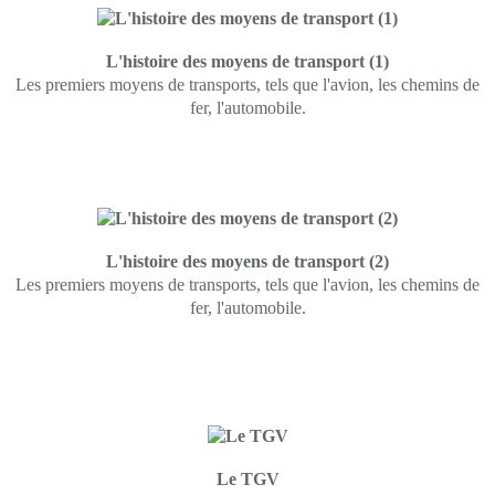
L'histoire des moyens de transport (1)
Les premiers moyens de transports, tels que l'avion, les chemins de
fer, l'automobile.
L'histoire des moyens de transport (2)
Les premiers moyens de transports, tels que l'avion, les chemins de
fer, l'automobile.
Le TGV