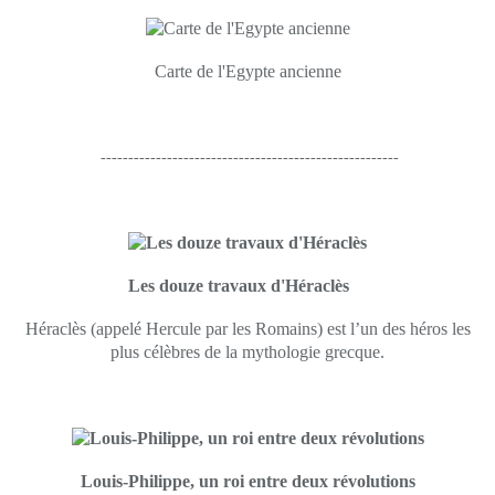
Carte de l'Egypte ancienne
------------------------------------------------------
Les douze travaux d'Héraclès
Héraclès (appelé Hercule par les Romains) est l’un des héros les
plus célèbres de la mythologie grecque.
Louis-Philippe, un roi entre deux révolutions