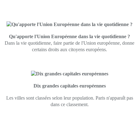
Qu'apporte l'Union Européenne dans la vie quotidienne ?
Dans la vie quotidienne, faire partie de l'Union européenne, donne
certains droits aux citoyens européens.
Dix grandes capitales européennes
Les villes sont classées selon leur population. Paris n'apparaît pas
dans ce classement.