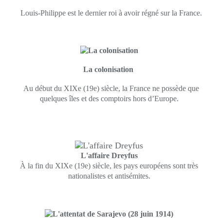
Louis-Philippe est le dernier roi à avoir régné sur la France.
La colonisation
Au début du XIXe (19e) siècle, la France ne possède que
quelques îles et des comptoirs hors d’Europe.
L'affaire Dreyfus
À la fin du XIXe (19e) siècle, les pays européens sont très
nationalistes et antisémites.