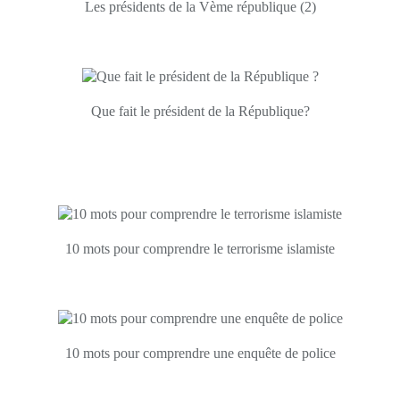
Les présidents de la Vème république (2)
Que fait le président de la République?
10 mots pour comprendre le terrorisme islamiste
10 mots pour comprendre une enquête de police