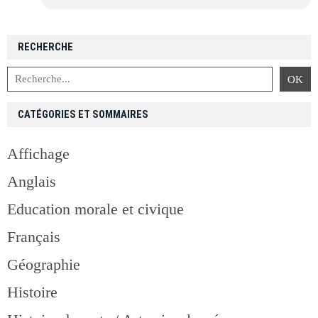
RECHERCHE
CATÉGORIES ET SOMMAIRES
Affichage
Anglais
Education morale et civique
Français
Géographie
Histoire