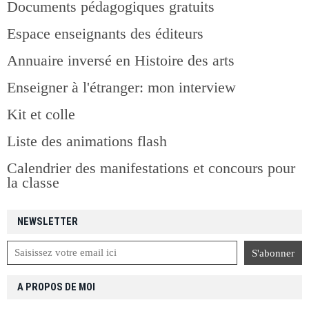
Documents pédagogiques gratuits
Espace enseignants des éditeurs
Annuaire inversé en Histoire des arts
Enseigner à l'étranger: mon interview
Kit et colle
Liste des animations flash
Calendrier des manifestations et concours pour
la classe
NEWSLETTER
A PROPOS DE MOI