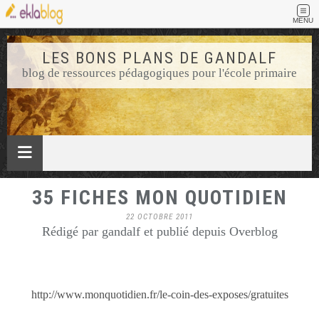
MENU
LES BONS PLANS DE GANDALF
blog de ressources pédagogiques pour l'école primaire
35 FICHES MON QUOTIDIEN
22 OCTOBRE 2011
Rédigé par gandalf et publié depuis Overblog
http://www.monquotidien.fr/le-coin-des-exposes/gratuites