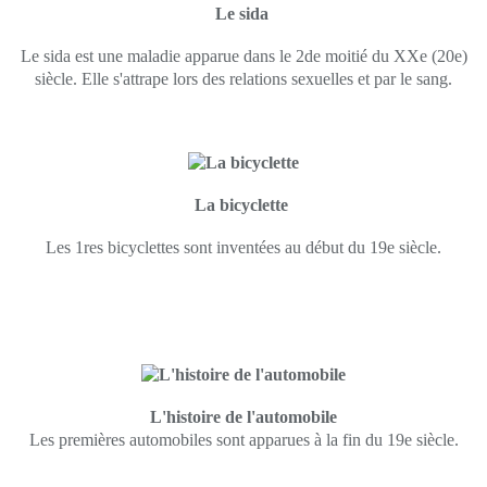
Le sida
Le sida est une maladie apparue dans le 2de moitié du XXe (20e)
siècle. Elle s'attrape lors des relations sexuelles et par le sang.
La bicyclette
Les 1res bicyclettes sont inventées au début du 19e siècle.
L'histoire de l'automobile
Les premières automobiles sont apparues à la fin du 19e siècle.