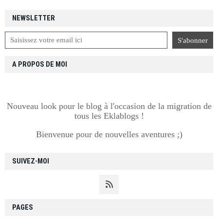
NEWSLETTER
A PROPOS DE MOI
Nouveau look pour le blog à l'occasion de la migration de
tous les Eklablogs !
Bienvenue pour de nouvelles aventures ;)
SUIVEZ-MOI
PAGES