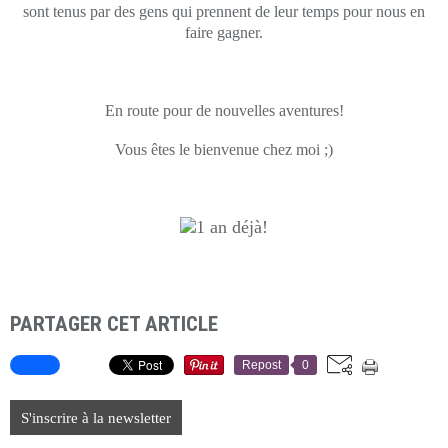
sont tenus par des gens qui prennent de leur temps pour nous en
faire gagner.
En route pour de nouvelles aventures!
Vous êtes le bienvenue chez moi ;)
PARTAGER CET ARTICLE
Repost
0
S'inscrire à la newsletter