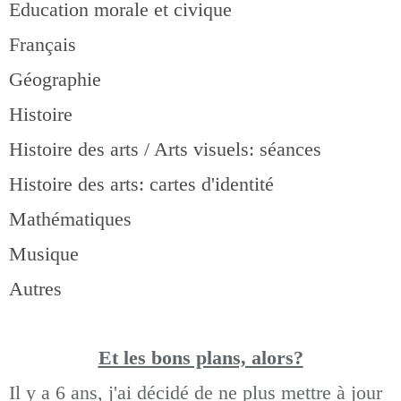
Education morale et civique
Français
Géographie
Histoire
Histoire des arts / Arts visuels: séances
Histoire des arts: cartes d'identité
Mathématiques
Musique
Autres
Et les bons pla
ns, alors?
Il y a 6 ans, j'ai décidé de ne plus mettre à jour