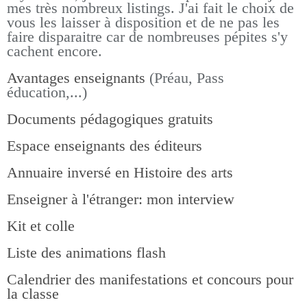
mes très nombreux listings.
J'ai fait le choix de
vous les laisser à disposition et de ne pas les
faire disparaitre car de nombreuses pépites s'y
cachent encore.
Avantages enseignants
(Préau, Pass
éducation,...)
Documents pédagogiques gratuits
Espace enseignants des éditeurs
Annuaire inversé en Histoire des arts
Enseigner à l'étranger: mon interview
Kit et colle
Liste des animations flash
Calendrier des manifestations et concours pour
la classe