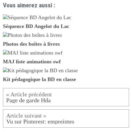
Vous aimerez aussi :
Séquence BD Angelot du Lac
Photos des boîtes à livres
MAJ liste animations swf
Kit pédagogique la BD en classe
Page de garde Hda
Vu sur Pinterest: empreintes