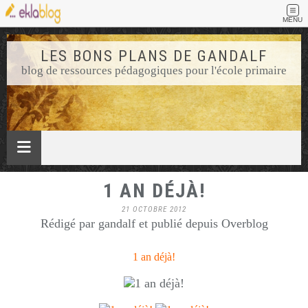
MENU
LES BONS PLANS DE GANDALF
blog de ressources pédagogiques pour l'école primaire
1 AN DÉJÀ!
21 OCTOBRE 2012
Rédigé par gandalf et publié depuis Overblog
1 an déjà!