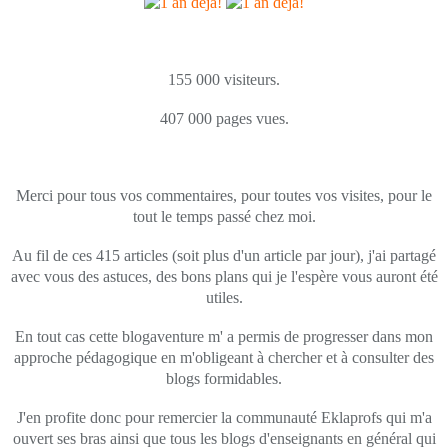
155 000 visiteurs.
407 000 pages vues.
Merci pour tous vos commentaires, pour toutes vos visites, pour le
tout le temps passé chez moi.
Au fil de ces 415 articles (soit plus d'un article par jour), j'ai partagé
avec vous des astuces, des bons plans qui je l'espère vous auront été
utiles.
En tout cas cette blogaventure m' a permis de progresser dans mon
approche pédagogique en m'obligeant à chercher et à consulter des
blogs formidables.
J'en profite donc pour remercier la communauté Eklaprofs qui m'a
ouvert ses bras ainsi que tous les blogs d'enseignants en général qui